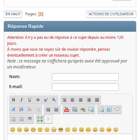
Pages
1
EN HAUT
ACTIONS DE L'UTILISATEUR
Réponse Rapide
Attention: il n'y a pas eu de réponse à ce sujet depuis au moins 120
jours.
À moins que vous ne soyez sûr de vouloir répondre, pensez
éventuellement à créer un nouveau sujet.
Note : ce message ne s'affichera qu'après avoir été approuvé par
un modérateur.
Nom:
E-mail: