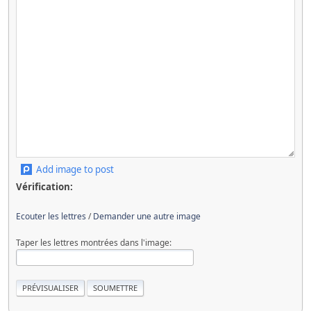
Add image to post
Vérification:
Ecouter les lettres
/
Demander une autre image
Taper les lettres montrées dans l'image: