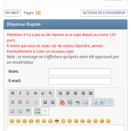
Pages
1
EN HAUT
ACTIONS DE L'UTILISATEUR
Réponse Rapide
Attention: il n'y a pas eu de réponse à ce sujet depuis au moins 120
jours.
À moins que vous ne soyez sûr de vouloir répondre, pensez
éventuellement à créer un nouveau sujet.
Note : ce message ne s'affichera qu'après avoir été approuvé par
un modérateur.
Nom:
E-mail: