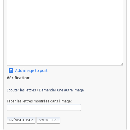
Add image to post
Vérification:
Ecouter les lettres
/
Demander une autre image
Taper les lettres montrées dans l'image: