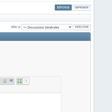
RÉPONSE
IMPRIMER
Aller à