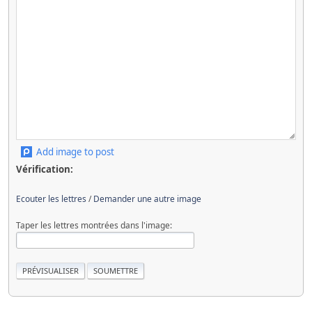
Add image to post
Vérification:
Ecouter les lettres
/
Demander une autre image
Taper les lettres montrées dans l'image: