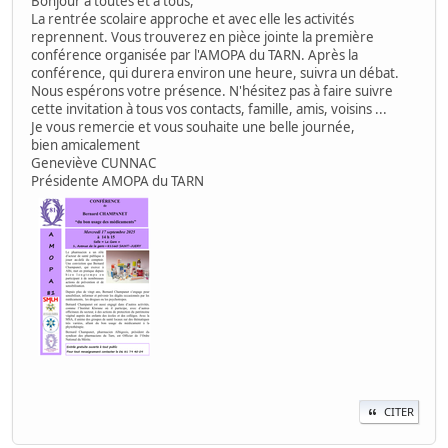
Bonjour à toutes et à tous,
La rentrée scolaire approche et avec elle les activités
reprennent. Vous trouverez en pièce jointe la première
conférence organisée par l'AMOPA du TARN. Après la
conférence, qui durera environ une heure, suivra un débat.
Nous espérons votre présence. N'hésitez pas à faire suivre
cette invitation à tous vos contacts, famille, amis, voisins ...
Je vous remercie et vous souhaite une belle journée,
bien amicalement
Geneviève CUNNAC
Présidente AMOPA du TARN
CITER