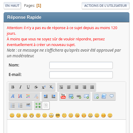
Pages
1
EN HAUT
ACTIONS DE L'UTILISATEUR
Réponse Rapide
Attention: il n'y a pas eu de réponse à ce sujet depuis au moins 120
jours.
À moins que vous ne soyez sûr de vouloir répondre, pensez
éventuellement à créer un nouveau sujet.
Note : ce message ne s'affichera qu'après avoir été approuvé par
un modérateur.
Nom:
E-mail: