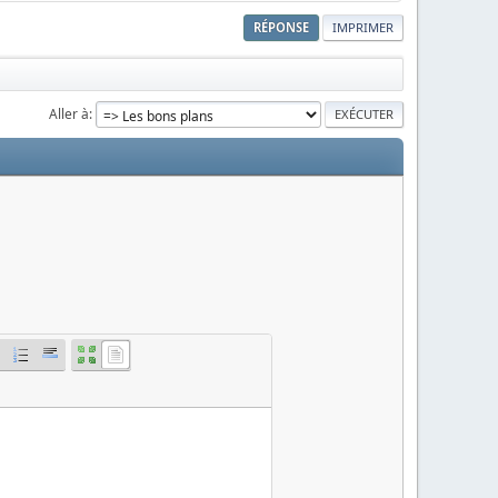
RÉPONSE
IMPRIMER
Aller à